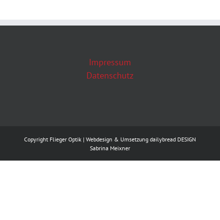
Impressum
Datenschutz
Copyright Flieger Optik | Webdesign & Umsetzung
dailybread DESIGN
Sabrina Meixner